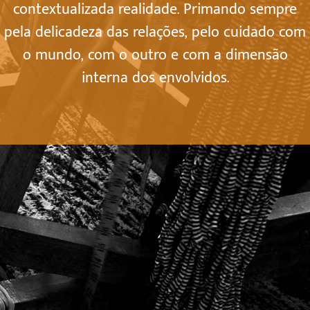
contextualizada realidade. Primando sempre
pela delicadeza das relações, pelo cuidado com
o mundo, com o outro e com a dimensão
interna dos envolvidos.