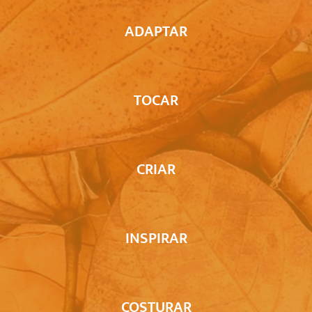
ADAPTAR
TOCAR
CRIAR
INSPIRAR
COSTURAR