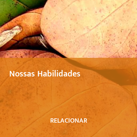
Nossas Habilidades
RELACIONAR