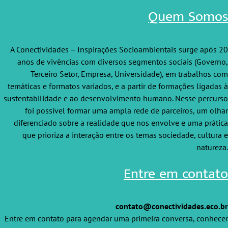
Quem Somos
A Conectividades – Inspirações Socioambientais surge
após 20
anos de vivências com diversos segmentos
sociais (Governo,
Terceiro Setor, Empresa, Universidade),
em trabalhos com
temáticas e formatos variados,
e a partir de formações ligadas à
sustentabilidade
e ao desenvolvimento humano. Nesse percurso
foi possível formar uma ampla rede de parceiros, um
olhar
diferenciado sobre a realidade que nos envolve
e uma prática
que prioriza a interação entre os temas
sociedade, cultura e
natureza.
Entre em contato
contato@conectividades.eco.br
Entre em contato para agendar uma primeira
conversa, conhecer