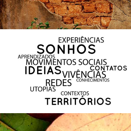
O seu projeto poderia estar aqui. Entre em contato.