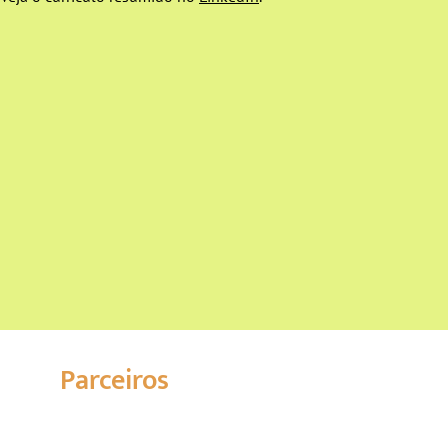
Parceiros