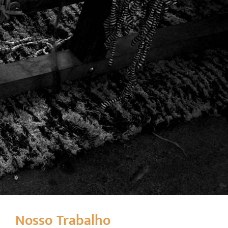
Nosso Trabalho