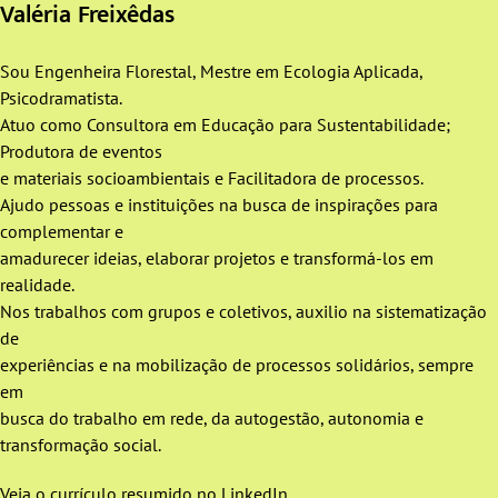
Valéria Freixêdas
Sou Engenheira Florestal, Mestre em Ecologia Aplicada,
Psicodramatista.
Atuo como Consultora em Educação para Sustentabilidade;
Produtora de eventos
e materiais socioambientais e Facilitadora de processos.
Ajudo pessoas e instituições na busca de inspirações para
complementar e
amadurecer ideias, elaborar projetos e transformá-los em
realidade.
Nos trabalhos com grupos e coletivos, auxilio na sistematização
de
experiências e na mobilização de processos solidários, sempre
em
busca do trabalho em rede, da autogestão, autonomia e
transformação social.
Veja o currículo resumido no
LinkedIn
.