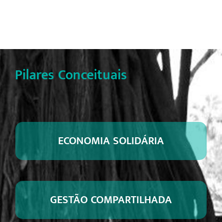
Pilares Conceituais
ECONOMIA SOLIDÁRIA
GESTÃO COMPARTILHADA