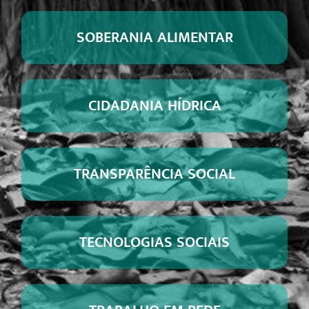
SOBERANIA ALIMENTAR
CIDADANIA HÍDRICA
TRANSPARÊNCIA SOCIAL
TECNOLOGIAS SOCIAIS