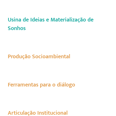
Usina de Ideias e Materialização de
Sonhos
Produção Socioambiental
Ferramentas para o diálogo
Articulação Institucional