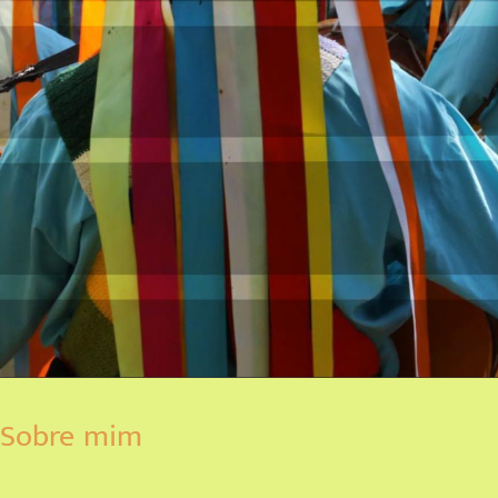
Sobre mim