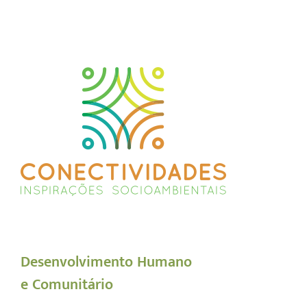
Desenvolvimento Humano
e Comunitário