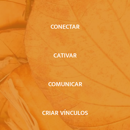
CONECTAR
CATIVAR
COMUNICAR
CRIAR VÍNCULOS