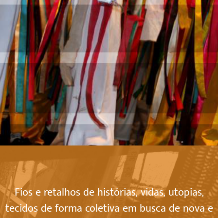
Fios e retalhos de histórias, vidas, utopias,
tecidos de forma coletiva em busca de nova e