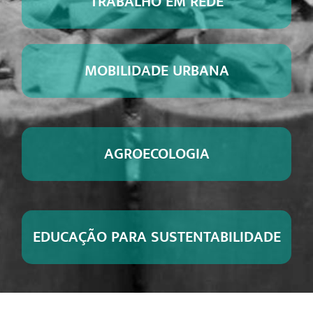
TRABALHO EM REDE
MOBILIDADE URBANA
AGROECOLOGIA
EDUCAÇÃO PARA SUSTENTABILIDADE